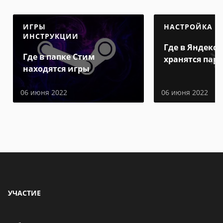
ИГРЫ
НАСТРОЙКА
ИНСТРУКЦИИ
Где в Яндекс 
Где в папке Стим
хранятся пар
находятся игры
06 июня 2022
06 июня 2022
УЧАСТИЕ