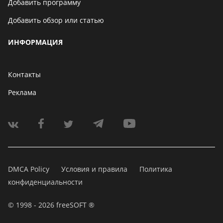
Добавить программу
Добавить обзор или статью
ИНФОРМАЦИЯ
Контакты
Реклама
DMCA Policy
Условия и правила
Политика
конфиденциальности
© 1998 - 2026 freeSOFT ®