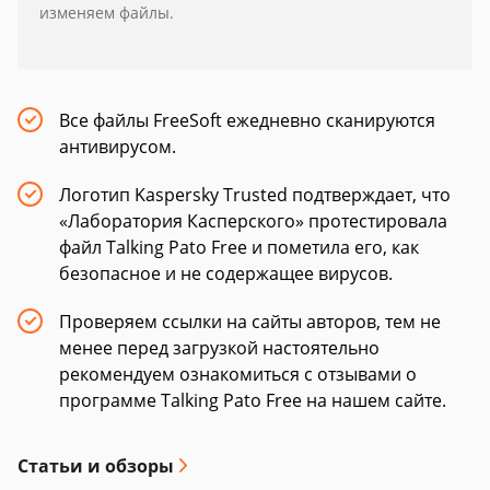
изменяем файлы.
Все файлы FreeSoft ежедневно сканируются
антивирусом.
Логотип Kaspersky Trusted подтверждает, что
«Лаборатория Касперского» протестировала
файл Talking Pato Free и пометила его, как
безопасное и не содержащее вирусов.
Проверяем ссылки на сайты авторов, тем не
менее перед загрузкой настоятельно
рекомендуем ознакомиться с отзывами о
программе Talking Pato Free на нашем сайте.
Статьи и обзоры