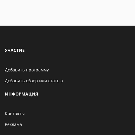
УЧАСТИЕ
Добавить программу
Добавить обзор или статью
ИНФОРМАЦИЯ
Контакты
Реклама