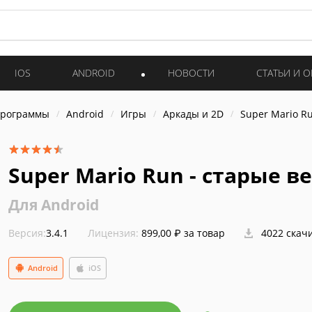
IOS
ANDROID
НОВОСТИ
СТАТЬИ И 
программы
Android
Игры
Аркады и 2D
Super Mario R
Super Mario Run - старые в
Для Android
Версия:
3.4.1
Лицензия:
899,00 ₽ за товар
4022 скач
Android
iOS