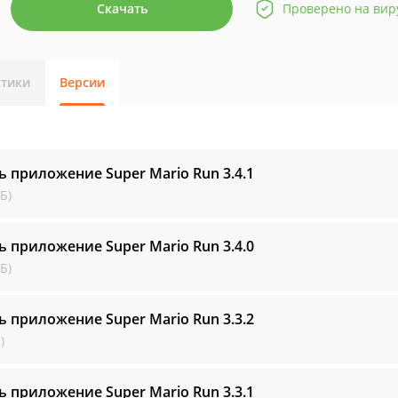
Скачать
Проверено на вир
стики
Версии
ь приложение Super Mario Run
3.4.1
Б)
ь приложение Super Mario Run
3.4.0
Б)
ь приложение Super Mario Run
3.3.2
)
ь приложение Super Mario Run
3.3.1