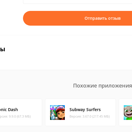
Отправить отзыв
вы
Похожие приложения
onic Dash
Subway Surfers
рсия: 9.9.0 (67.3 МБ)
Версия: 3.67.0 (217.45 МБ)