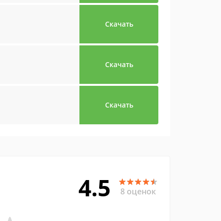
Скачать
Скачать
Скачать
4.5
8 оценок