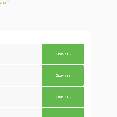
усы
Скачать
Скачать
Скачать