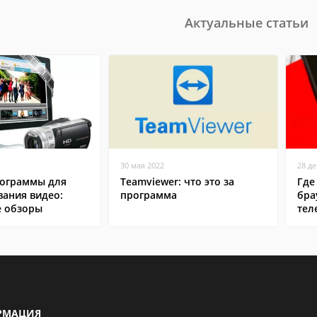
Актуальные статьи
30 мая 2022
28 д
ограммы для
Teamviewer: что это за
Где
вания видео:
программа
бра
 обзоры
тел
РМАЦИЯ