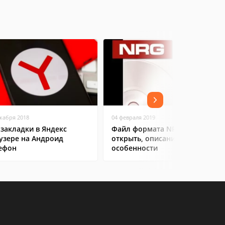
екабря 2018
04 февраля 2019
 закладки в Яндекс
Файл формата NRG: чем
узере на Андроид
открыть, описание,
ефон
особенности