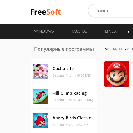
WINDOWS
MAC OS
LINUX
Популярные программы
Бесплатные 
Gacha Life
Версия: 1.1.14 (99.56 МБ)
Hill Climb Racing
Версия: 1.70.0 (148.85 МБ)
Angry Birds Classic
Версия: 8.0.3 (98.57 МБ)