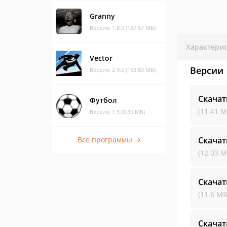
Granny
Версия: 1.8.9 (187.57 МБ)
Характери
Vector
Версии
Версия: 2.9.5 (163.83 МБ)
Скачат
Футбол
(11.41 М
Версия: 1.5 (0.35 МБ)
Все программы →
Скачат
(12.03 М
Скачат
(11.6 МБ
Скачат