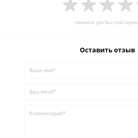
Нажмите, для быстрой оценк
Оставить отзыв
Ваше имя*
Ваш email*
Комментарий*