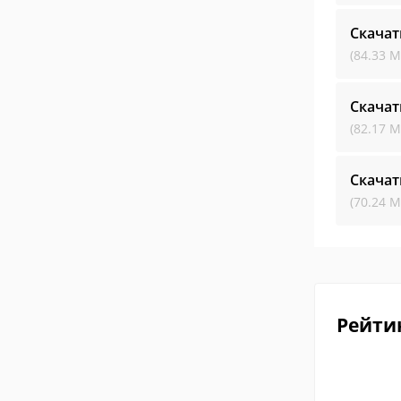
Скачат
(84.33 М
Скачат
(82.17 М
Скачат
(70.24 М
Рейти