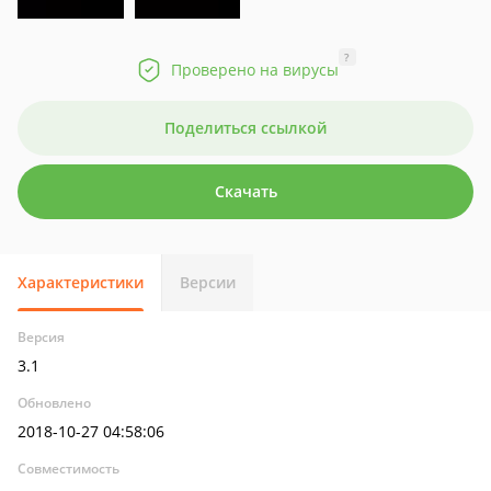
?
Проверено на вирусы
Поделиться ссылкой
Скачать
Характеристики
Версии
Версия
3.1
Обновлено
2018-10-27 04:58:06
Совместимость