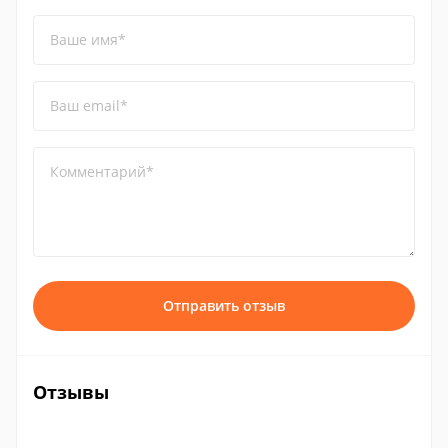
Ваше имя*
Ваш email*
Комментарий*
Отправить отзыв
Отзывы