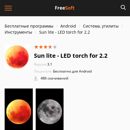
Бесплатные программы
Android
Система, утилиты
Инструменты
Sun lite - LED torch for 2.2
Sun lite - LED torch for 2.2
Версия:
3.1
Лицензия:
Бесплатно для Android
486 скачиваний