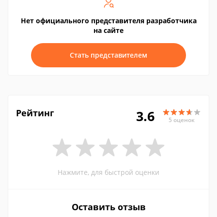
Нет официального представителя разработчика
на сайте
Стать представителем
Рейтинг
3.6
5 оценок
Нажмите, для быстрой оценки
Оставить отзыв