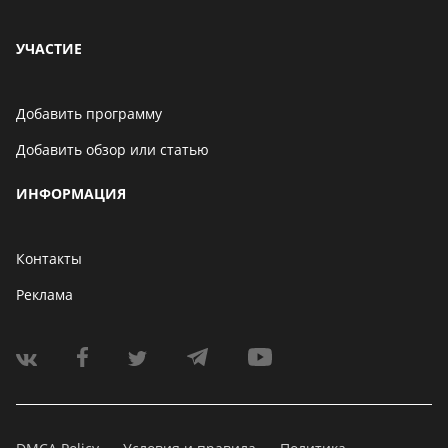
УЧАСТИЕ
Добавить программу
Добавить обзор или статью
ИНФОРМАЦИЯ
Контакты
Реклама