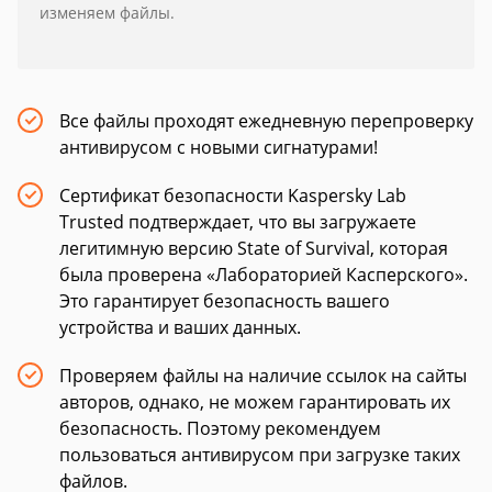
изменяем файлы.
Все файлы проходят ежедневную перепроверку
антивирусом с новыми сигнатурами!
Сертификат безопасности Kaspersky Lab
Trusted подтверждает, что вы загружаете
легитимную версию State of Survival, которая
была проверена «Лабораторией Касперского».
Это гарантирует безопасность вашего
устройства и ваших данных.
Проверяем файлы на наличие ссылок на сайты
авторов, однако, не можем гарантировать их
безопасность. Поэтому рекомендуем
пользоваться антивирусом при загрузке таких
файлов.