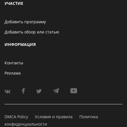
УЧАСТИЕ
Добавить программу
Добавить обзор или статью
ИНФОРМАЦИЯ
Контакты
Реклама
DMCA Policy
Условия и правила
Политика
конфиденциальности