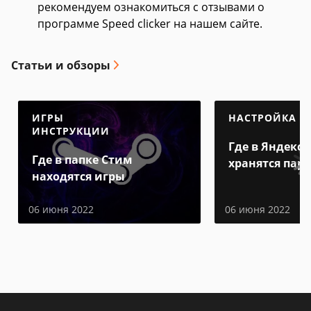
рекомендуем ознакомиться с отзывами о
программе Speed clicker на нашем сайте.
Статьи и обзоры
ИГРЫ
НАСТРОЙКА
ИНСТРУКЦИИ
Где в Яндекс 
Где в папке Стим
хранятся пар
находятся игры
06 июня 2022
06 июня 2022