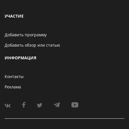
УЧАСТИЕ
Добавить программу
Добавить обзор или статью
ИНФОРМАЦИЯ
Контакты
Реклама