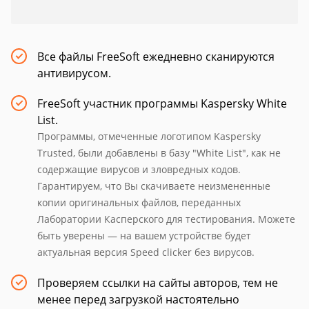
Все файлы FreeSoft ежедневно сканируются
антивирусом.
FreeSoft участник программы Kaspersky White
List.
Программы, отмеченные логотипом Kaspersky
Trusted, были добавлены в базу "White List", как не
содержащие вирусов и зловредных кодов.
Гарантируем, что Вы скачиваете неизмененные
копии оригинальных файлов, переданных
Лаборатории Касперского для тестирования. Можете
быть уверены — на вашем устройстве будет
актуальная версия Speed clicker без вирусов.
Проверяем ссылки на сайты авторов, тем не
менее перед загрузкой настоятельно