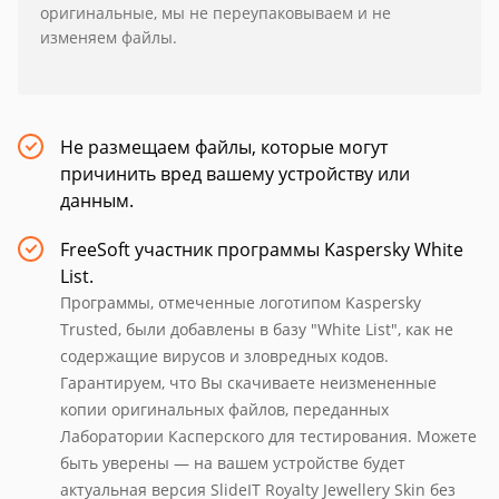
оригинальные, мы не переупаковываем и не
изменяем файлы.
Не размещаем файлы, которые могут
причинить вред вашему устройству или
данным.
FreeSoft участник программы Kaspersky White
List.
Программы, отмеченные логотипом Kaspersky
Trusted, были добавлены в базу "White List", как не
содержащие вирусов и зловредных кодов.
Гарантируем, что Вы скачиваете неизмененные
копии оригинальных файлов, переданных
Лаборатории Касперского для тестирования. Можете
быть уверены — на вашем устройстве будет
актуальная версия SlideIT Royalty Jewellery Skin без