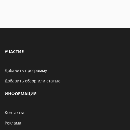
УЧАСТИЕ
Добавить программу
Добавить обзор или статью
ИНФОРМАЦИЯ
Контакты
Реклама