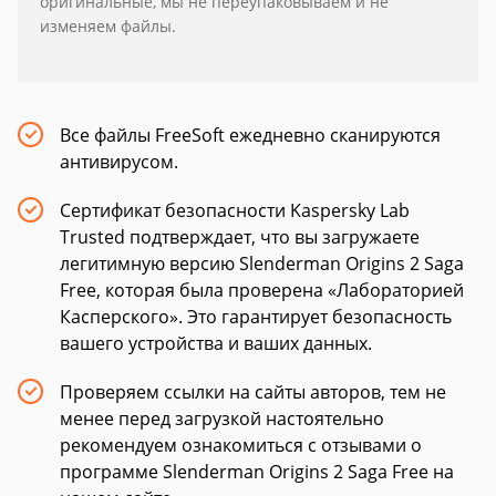
оригинальные, мы не переупаковываем и не
изменяем файлы.
Все файлы FreeSoft ежедневно сканируются
антивирусом.
Сертификат безопасности Kaspersky Lab
Trusted подтверждает, что вы загружаете
легитимную версию Slenderman Origins 2 Saga
Free, которая была проверена «Лабораторией
Касперского». Это гарантирует безопасность
вашего устройства и ваших данных.
Проверяем ссылки на сайты авторов, тем не
менее перед загрузкой настоятельно
рекомендуем ознакомиться с отзывами о
программе Slenderman Origins 2 Saga Free на