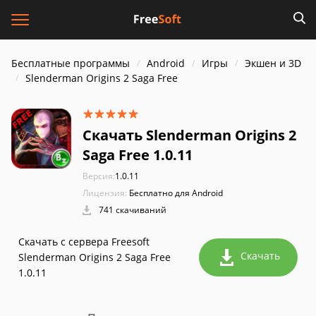
Бесплатные программы
Android
Игры
Экшен и 3D
Slenderman Origins 2 Saga Free
Скачать Slenderman Origins 2
Saga Free 1.0.11
Версия:
1.0.11
Лицензия:
Бесплатно для Android
741 скачиваний
Скачать с сервера Freesoft
Скачать
Slenderman Origins 2 Saga Free
1.0.11