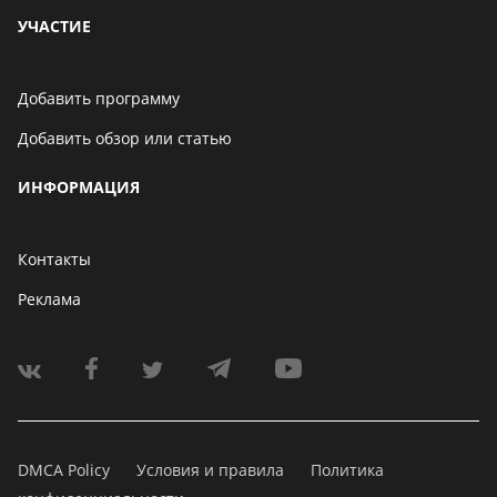
УЧАСТИЕ
Добавить программу
Добавить обзор или статью
ИНФОРМАЦИЯ
Контакты
Реклама
DMCA Policy
Условия и правила
Политика