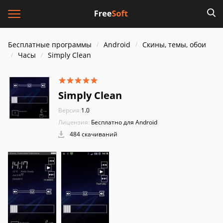
Бесплатные программы
Android
Скины, темы, обои
Часы
Simply Clean
Simply Clean
Версия:
1.0
Лицензия:
Бесплатно для Android
484 скачиваний