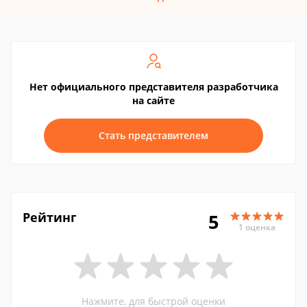
Нет официального представителя разработчика
на сайте
Стать представителем
Рейтинг
5
1 оценка
Нажмите, для быстрой оценки