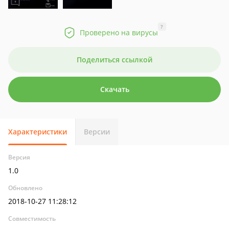
?
Проверено на вирусы
Поделиться ссылкой
Скачать
Характеристики
Версии
Версия
1.0
Обновлено
2018-10-27 11:28:12
Совместимость