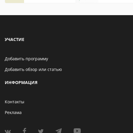
что это значит
УЧАСТИЕ
Добавить программу
Добавить обзор или статью
ИНФОРМАЦИЯ
Контакты
Реклама