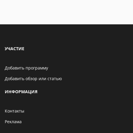
УЧАСТИЕ
Добавить программу
Добавить обзор или статью
ИНФОРМАЦИЯ
Контакты
Реклама