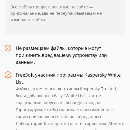
Все файлы предоставленные на сайте —
оригинальные, мы не переупаковываем и не
изменяем файлы.
Не размещаем файлы, которые могут
причинить вред вашему устройству или
данным.
FreeSoft участник программы Kaspersky White
List.
Файлы, отмеченные логотипом Kaspersky Trusted,
были добавлены в базу "White List", как не
содержащие вирусов и зловредных кодов.
Гарантируем, что Вы скачиваете неизмененные
копии оригинальных файлов, переданных
Лаборатории Касперского для тестирования. Можете