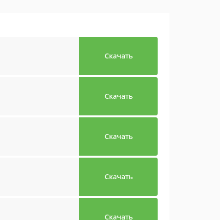
Скачать
Скачать
Скачать
Скачать
Скачать