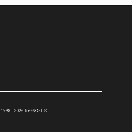
 1998 - 2026 freeSOFT ®