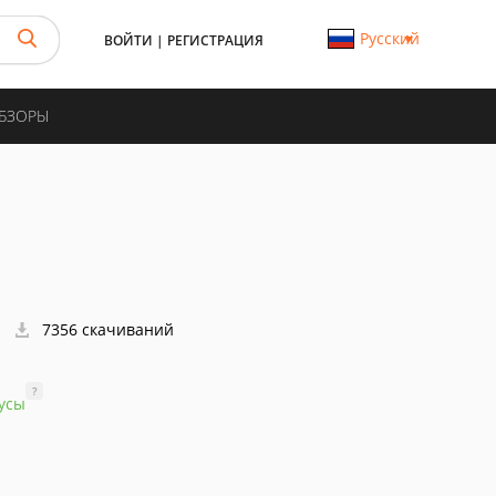
Русский
ВОЙТИ
|
РЕГИСТРАЦИЯ
ОБЗОРЫ
7356 скачиваний
?
усы