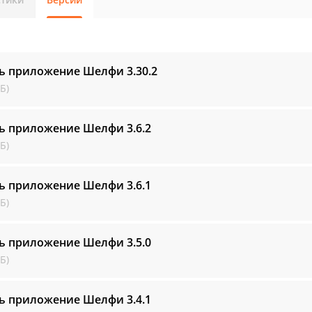
ть приложение Шелфи
3.30.2
Б)
ть приложение Шелфи
3.6.2
Б)
ть приложение Шелфи
3.6.1
Б)
ть приложение Шелфи
3.5.0
Б)
ть приложение Шелфи
3.4.1