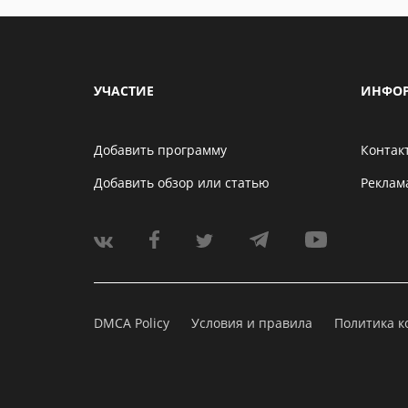
УЧАСТИЕ
ИНФО
Добавить программу
Контак
Добавить обзор или статью
Реклам
DMCA Policy
Условия и правила
Политика 