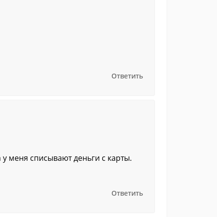
Ответить
 у меня списывают деньги с карты.
Ответить