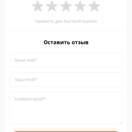
Нажмите, для быстрой оценки
Оставить отзыв
Ваше имя*
Ваш email*
Комментарий*