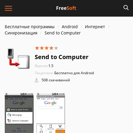
Бесплатные программы
Android
Интернет
Синхронизация
Send to Computer
Send to Computer
Версия:
1.5
Лицензия:
Бесплатно для Android
508 скачиваний