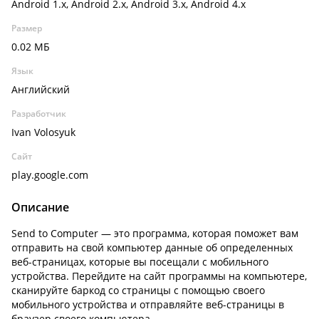
Android 1.x, Android 2.x, Android 3.x, Android 4.x
Размер
0.02 МБ
Язык
Английский
Разработчик
Ivan Volosyuk
Сайт
play.google.com
Описание
Send to Computer — это программа, которая поможет вам
отправить на свой компьютер данные об определенных
веб-страницах, которые вы посещали с мобильного
устройства. Перейдите на сайт программы на компьютере,
сканируйте баркод со страницы с помощью своего
мобильного устройства и отправляйте веб-страницы в
браузер своего компьютера.