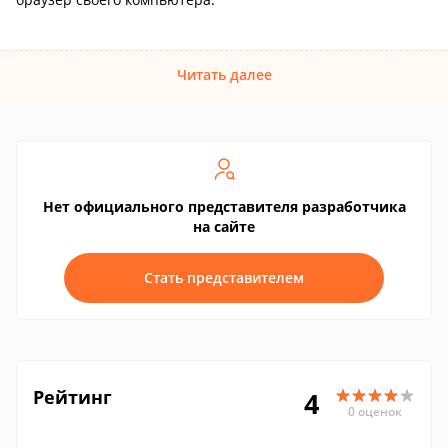
Читать далее
Нет официального представителя разработчика
на сайте
Стать представителем
Рейтинг
4
0 оценок