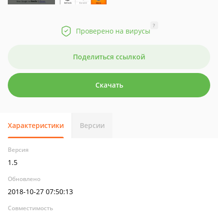
?
Проверено на вирусы
Поделиться ссылкой
Скачать
Характеристики
Версии
Версия
1.5
Обновлено
2018-10-27 07:50:13
Совместимость