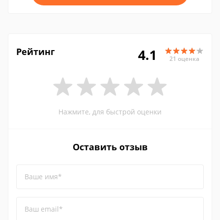
Рейтинг
4.1
21 оценка
Нажмите, для быстрой оценки
Оставить отзыв
Ваше имя*
Ваш email*