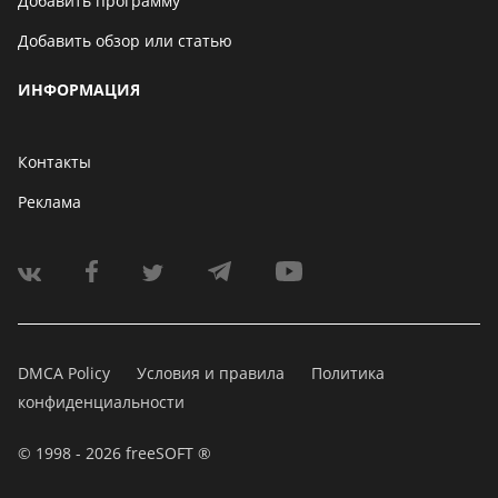
Добавить программу
Добавить обзор или статью
ИНФОРМАЦИЯ
Контакты
Реклама
DMCA Policy
Условия и правила
Политика
конфиденциальности
© 1998 - 2026 freeSOFT ®