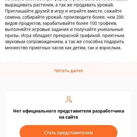
выращивать растения, а так же продавать урожай.
Приглашайте друзей в игру и играйте вместе, сажайте
семена, собирайте урожай, производите более, чем 200
видов продуктов, зарабатывайте более 100 трофеев,
выполняйте игровые задания и получайте уникальные
призы. Игра обладает прекрасной графикой, приятным
звуковым сопровождением, а так же способна подарить
множество приятных часов как детям, так и взрослым.
Читать далее
Нет официального представителя разработчика
на сайте
Стать представителем