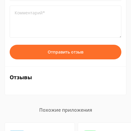
Комментарий*
Отправить отзыв
Отзывы
Похожие приложения