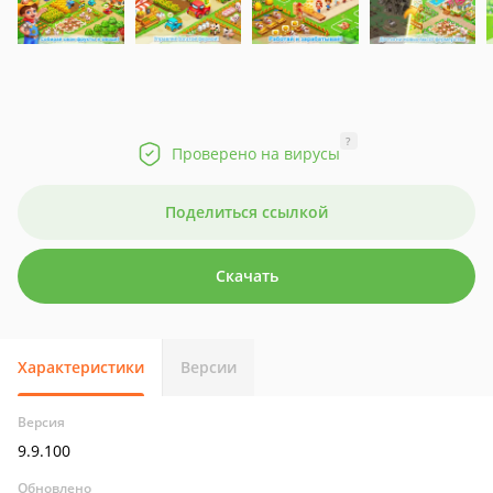
?
Проверено на вирусы
Поделиться ссылкой
Скачать
Характеристики
Версии
Версия
9.9.100
Обновлено