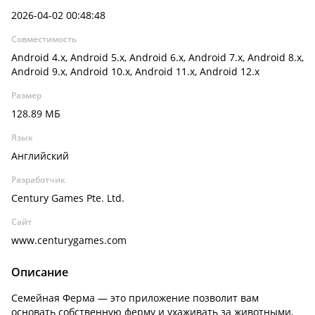
2026-04-02 00:48:48
Совместимость
Android 4.x, Android 5.x, Android 6.x, Android 7.x, Android 8.x,
Android 9.x, Android 10.x, Android 11.x, Android 12.x
Размер
128.89 МБ
Язык
Английский
Разработчик
Century Games Pte. Ltd.
Сайт
www.centurygames.com
Описание
Семейная Ферма — это приложение позволит вам
основать собственную ферму и ухаживать за животными,