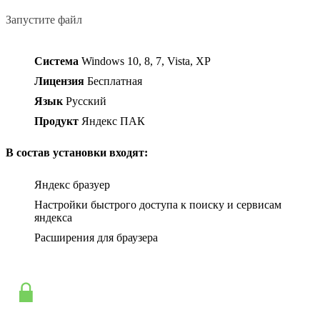
Запустите файл
Система
Windows 10, 8, 7, Vista, XP
Лицензия
Бесплатная
Язык
Русский
Продукт
Яндекс ПАК
В состав установки входят:
Яндекс бразуер
Настройки быстрого доступа к поиску и сервисам
яндекса
Расширения для браузера