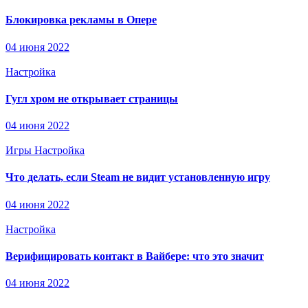
Блокировка рекламы в Опере
04 июня 2022
Настройка
Гугл хром не открывает страницы
04 июня 2022
Игры
Настройка
Что делать, если Steam не видит установленную игру
04 июня 2022
Настройка
Верифицировать контакт в Вайбере: что это значит
04 июня 2022