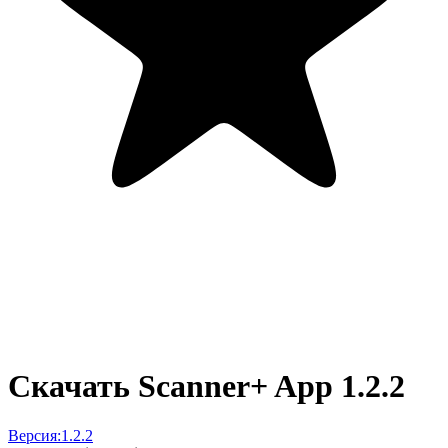
Скачать Scanner+ App 1.2.2
Версия:
1.2.2