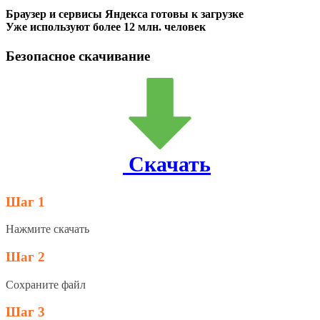
Браузер и сервисы Яндекса готовы к загрузке
Уже используют более 12 млн. человек
Безопасное скачивание
Скачать
Шаг 1
Нажмите скачать
Шаг 2
Сохраните файл
Шаг 3