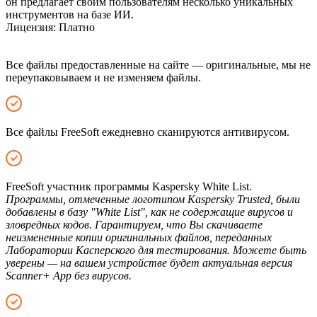
он предлагает своим пользователям несколько уникальных
инструментов на базе ИИ.
Лицензия:
Платно
Все файлы предоставленные на сайте — оригинальные, мы не
переупаковываем и не изменяем файлы.
Все файлы FreeSoft ежедневно сканируются антивирусом.
FreeSoft участник программы Kaspersky White List.
Программы, отмеченные логотипом Kaspersky Trusted, были
добавлены в базу "White List", как не содержащие вирусов и
зловредных кодов. Гарантируем, что Вы скачиваете
неизмененные копии оригинальных файлов, переданных
Лаборатории Касперского для тестирования. Можете быть
уверены — на вашем устройстве будет актуальная версия
Scanner+ App без вирусов.