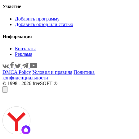
Участие
Добавить программу
Добавить обзор или статью
Информация
Контакты
Реклама
DMCA Policy
Условия и правила
Политика
конфиденциальности
© 1998 - 2026 freeSOFT ®