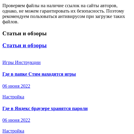
Проверяем файлы на наличие ссылок на сайты авторов,
однако, не можем гарантировать их безопасность. Поэтому
рекомендуем пользоваться антивирусом при загрузке таких
файлов.
Статьи и обзоры
Статьи и обзоры
Игры
Инструкции
Где в папке Стим находятся игры
06 июня 2022
Настройка
Где в Яндекс браузере хранятся пароли
06 июня 2022
Настройка