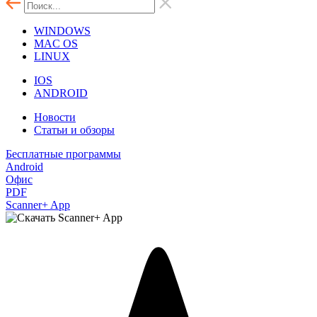
WINDOWS
MAC OS
LINUX
IOS
ANDROID
Новости
Статьи и обзоры
Бесплатные программы
Android
Офис
PDF
Scanner+ App