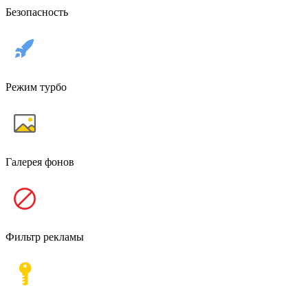
Безопасность
Режим турбо
Галерея фонов
Фильтр рекламы