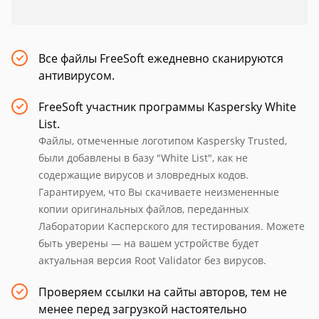
Все файлы FreeSoft ежедневно сканируются
антивирусом.
FreeSoft участник программы Kaspersky White
List.
Файлы, отмеченные логотипом Kaspersky Trusted,
были добавлены в базу "White List", как не
содержащие вирусов и зловредных кодов.
Гарантируем, что Вы скачиваете неизмененные
копии оригинальных файлов, переданных
Лаборатории Касперского для тестирования. Можете
быть уверены — на вашем устройстве будет
актуальная версия Root Validator без вирусов.
Проверяем ссылки на сайты авторов, тем не
менее перед загрузкой настоятельно