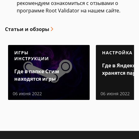
рекомендуем ознакомиться с отзывами о
программе Root Validator на нашем сайте.
Статьи и обзоры
ИГРЫ
НАСТРОЙКА
ИНСТРУКЦИИ
Где в Яндекс 
Где в папке Стим
хранятся пар
находятся игры
06 июня 2022
06 июня 2022