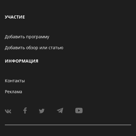
УЧАСТИЕ
Добавить программу
Добавить обзор или статью
ИНФОРМАЦИЯ
Контакты
Реклама