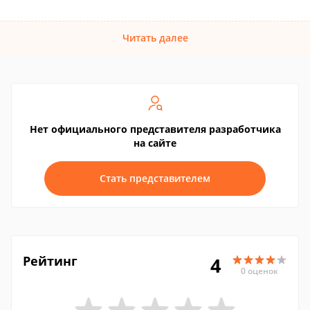
Читать далее
Нет официального представителя разработчика
на сайте
Стать представителем
Рейтинг
4
0 оценок