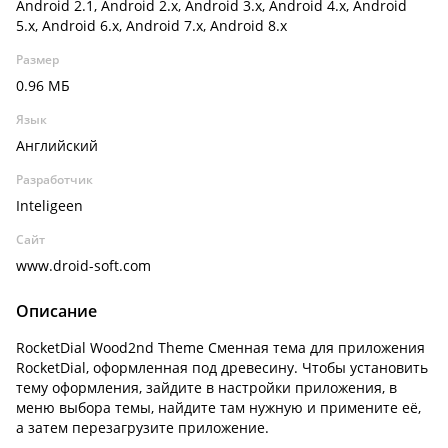
Android 2.1, Android 2.x, Android 3.x, Android 4.x, Android
5.x, Android 6.x, Android 7.x, Android 8.x
Размер
0.96 МБ
Язык
Английский
Разработчик
Inteligeen
Сайт
www.droid-soft.com
Описание
RocketDial Wood2nd Theme Сменная тема для приложения
RocketDial, оформленная под древесину. Чтобы установить
тему оформления, зайдите в настройки приложения, в
меню выбора темы, найдите там нужную и примените её,
а затем перезагрузите приложение.