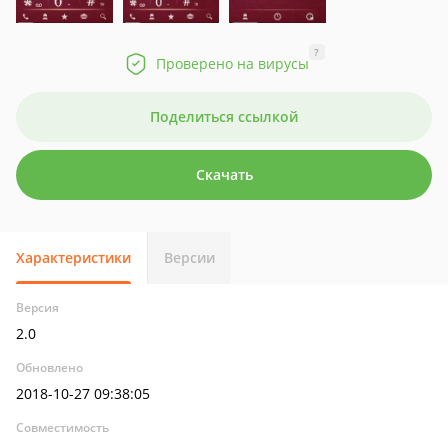
?
Проверено на вирусы
Поделиться ссылкой
Скачать
Характеристики
Версии
Версия
2.0
Обновлено
2018-10-27 09:38:05
Совместимость