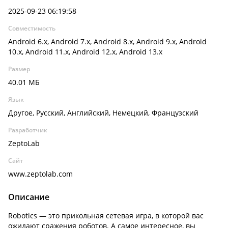
2025-09-23 06:19:58
Совместимость
Android 6.x, Android 7.x, Android 8.x, Android 9.x, Android
10.x, Android 11.x, Android 12.x, Android 13.x
Размер
40.01 МБ
Язык
Другое, Русский, Английский, Немецкий, Французский
Разработчик
ZeptoLab
Сайт
www.zeptolab.com
Описание
Robotics — это прикольная сетевая игра, в которой вас
ожидают сражения роботов. А самое интересное, вы