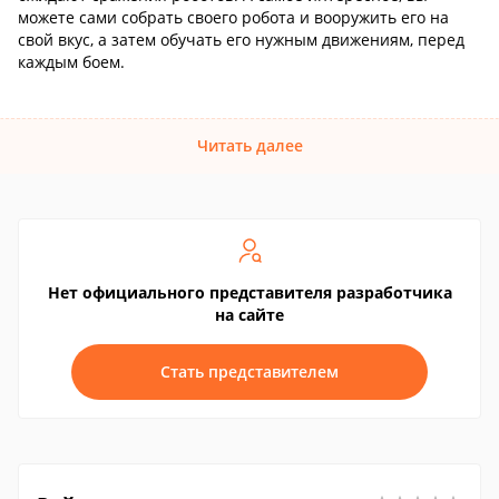
можете сами собрать своего робота и вооружить его на
свой вкус, а затем обучать его нужным движениям, перед
каждым боем.
Читать далее
Нет официального представителя разработчика
на сайте
Стать представителем