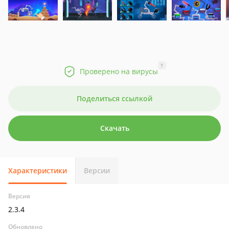
?
Проверено на вирусы
Поделиться ссылкой
Скачать
Характеристики
Версии
Версия
2.3.4
Обновлено