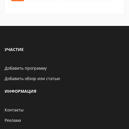
УЧАСТИЕ
Добавить программу
Добавить обзор или статью
ИНФОРМАЦИЯ
Контакты
Реклама