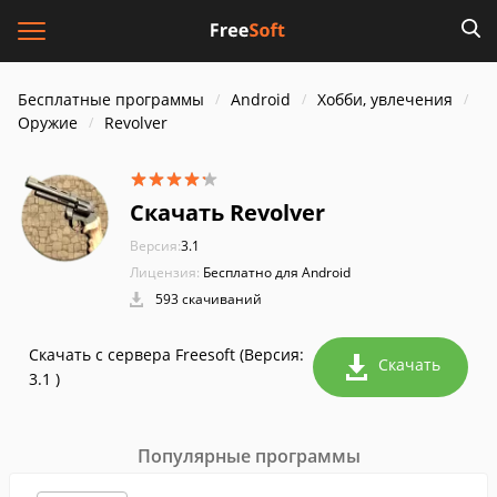
Бесплатные программы
Android
Хобби, увлечения
Оружие
Revolver
Скачать Revolver
Версия:
3.1
Лицензия:
Бесплатно для Android
593 скачиваний
Скачать с сервера Freesoft (Версия:
Скачать
3.1 )
Популярные программы