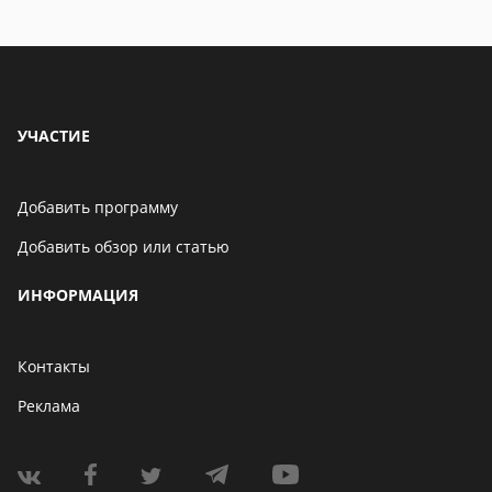
УЧАСТИЕ
Добавить программу
Добавить обзор или статью
ИНФОРМАЦИЯ
Контакты
Реклама