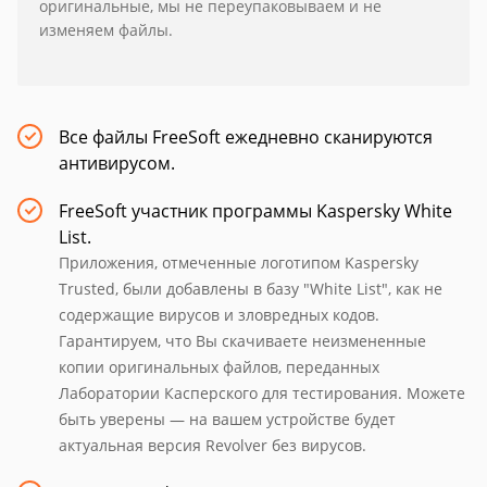
оригинальные, мы не переупаковываем и не
изменяем файлы.
Все файлы FreeSoft ежедневно сканируются
антивирусом.
FreeSoft участник программы Kaspersky White
List.
Приложения, отмеченные логотипом Kaspersky
Trusted, были добавлены в базу "White List", как не
содержащие вирусов и зловредных кодов.
Гарантируем, что Вы скачиваете неизмененные
копии оригинальных файлов, переданных
Лаборатории Касперского для тестирования. Можете
быть уверены — на вашем устройстве будет
актуальная версия Revolver без вирусов.