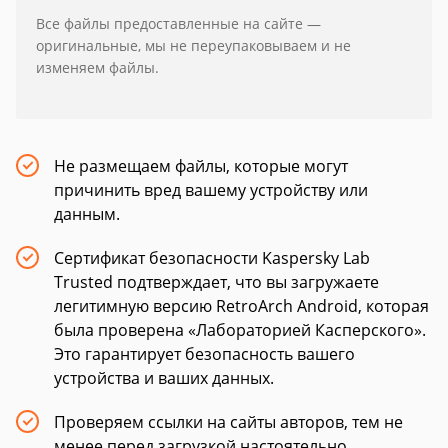
Все файлы предоставленные на сайте —
оригинальные, мы не переупаковываем и не
изменяем файлы.
Не размещаем файлы, которые могут
причинить вред вашему устройству или
данным.
Сертификат безопасности Kaspersky Lab
Trusted подтверждает, что вы загружаете
легитимную версию RetroArch Android, которая
была проверена «Лабораторией Касперского».
Это гарантирует безопасность вашего
устройства и ваших данных.
Проверяем ссылки на сайты авторов, тем не
менее перед загрузкой настоятельно