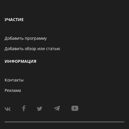
УЧАСТИЕ
Добавить программу
Добавить обзор или статью
ИНФОРМАЦИЯ
Контакты
Реклама