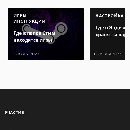
ИГРЫ
НАСТРОЙКА
ИНСТРУКЦИИ
Где в Яндекс 
Где в папке Стим
хранятся пар
находятся игры
06 июня 2022
06 июня 2022
УЧАСТИЕ