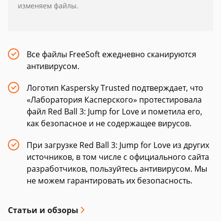
изменяем файлы.
Все файлы FreeSoft ежедневно сканируются
антивирусом.
Логотип Kaspersky Trusted подтверждает, что
«Лаборатория Касперского» протестировала
файл Red Ball 3: Jump for Love и пометила его,
как безопасное и не содержащее вирусов.
При загрузке Red Ball 3: Jump for Love из других
источников, в том числе с официального сайта
разработчиков, пользуйтесь антивирусом. Мы
не можем гарантировать их безопасность.
Статьи и обзоры