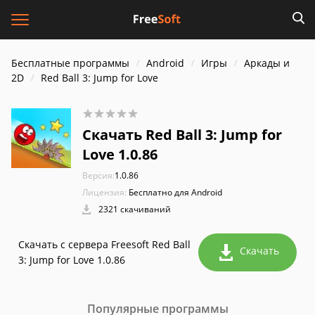
Бесплатные программы
Android
Игры
Аркады и
2D
Red Ball 3: Jump for Love
Скачать Red Ball 3: Jump for
Love 1.0.86
Версия:
1.0.86
Лицензия:
Бесплатно для Android
2321 скачиваний
Скачать с сервера Freesoft Red Ball
Скачать
3: Jump for Love 1.0.86
Популярные программы