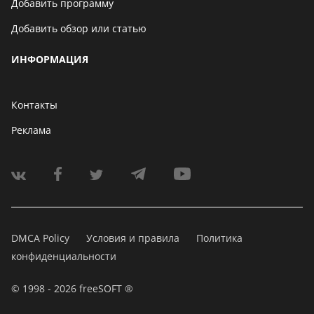
Добавить программу
Добавить обзор или статью
ИНФОРМАЦИЯ
Контакты
Реклама
DMCA Policy
Условия и правила
Политика
конфиденциальности
© 1998 - 2026 freeSOFT ®