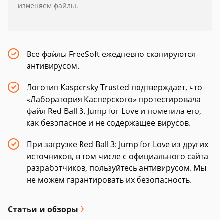
изменяем файлы.
Все файлы FreeSoft ежедневно сканируются
антивирусом.
Логотип Kaspersky Trusted подтверждает, что
«Лаборатория Касперского» протестировала
файл Red Ball 3: Jump for Love и пометила его,
как безопасное и не содержащее вирусов.
При загрузке Red Ball 3: Jump for Love из других
источников, в том числе с официального сайта
разработчиков, пользуйтесь антивирусом. Мы
не можем гарантировать их безопасность.
Статьи и обзоры