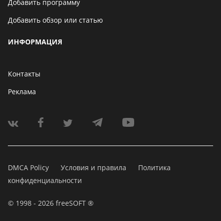
Добавить программу
Добавить обзор или статью
ИНФОРМАЦИЯ
Контакты
Реклама
DMCA Policy
Условия и правила
Политика
конфиденциальности
© 1998 - 2026 freeSOFT ®