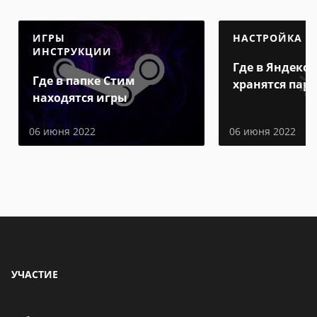
ИГРЫ
НАСТРОЙКА
ИНСТРУКЦИИ
Где в Яндекс 
Где в папке Стим
хранятся пар
находятся игры
06 июня 2022
06 июня 2022
УЧАСТИЕ