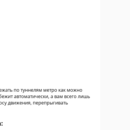
ежать по туннелям метро как можно
ежит автоматически, а вам всего лишь
осу движения, перепрыгивать
: