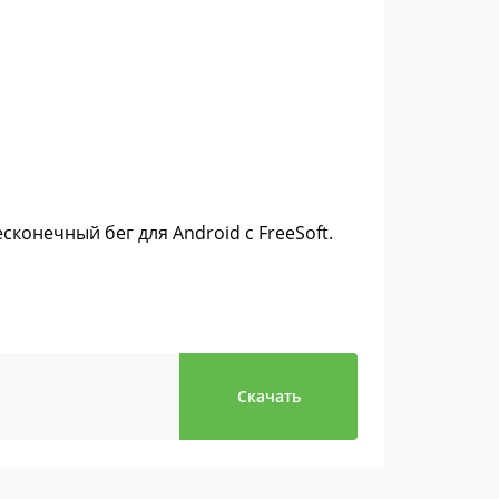
конечный бег для Android с FreeSoft.
Скачать