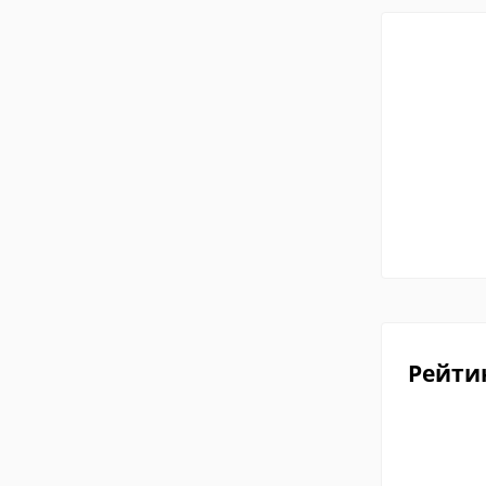
Рейти