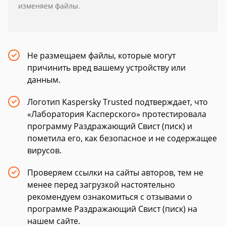
изменяем файлы.
Не размещаем файлы, которые могут
причинить вред вашему устройству или
данным.
Логотип Kaspersky Trusted подтверждает, что
«Лаборатория Касперского» протестировала
программу Pаздражающий Cвист (писк) и
пометила его, как безопасное и не содержащее
вирусов.
Проверяем ссылки на сайты авторов, тем не
менее перед загрузкой настоятельно
рекомендуем ознакомиться с отзывами о
программе Pаздражающий Cвист (писк) на
нашем сайте.