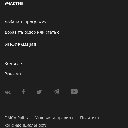
УЧАСТИЕ
Добавить программу
Добавить обзор или статью
ИНФОРМАЦИЯ
Контакты
Реклама
DMCA Policy
Условия и правила
Политика
конфиденциальности