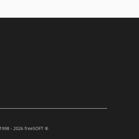
1998 - 2026 freeSOFT ®