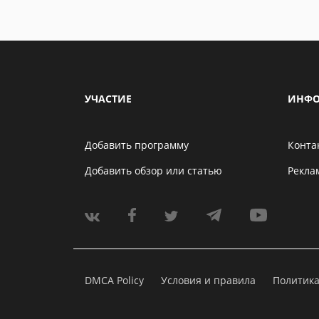
УЧАСТИЕ
ИНФО
Добавить программу
Конта
Добавить обзор или статью
Рекла
DMCA Policy
Условия и правила
Политик