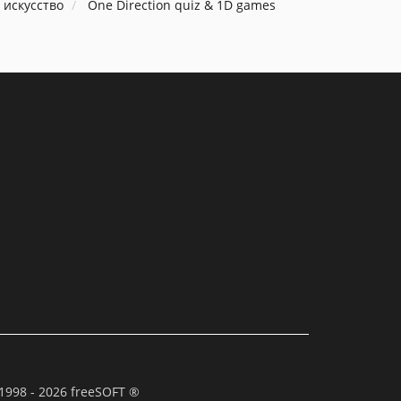
 искусство
One Direction quiz & 1D games
1998 - 2026 freeSOFT ®