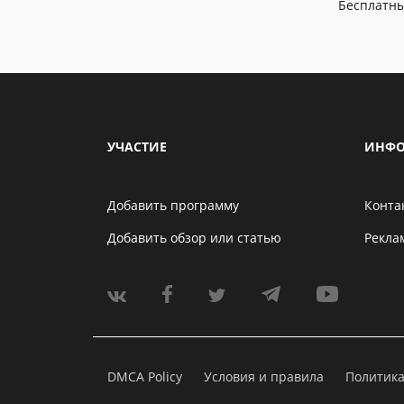
Бесплатн
УЧАСТИЕ
ИНФО
Добавить программу
Конта
Добавить обзор или статью
Рекла
DMCA Policy
Условия и правила
Политик