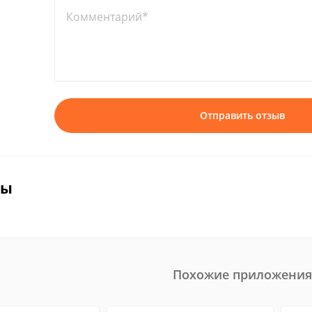
Комментарий*
Отправить отзыв
вы
Похожие приложения