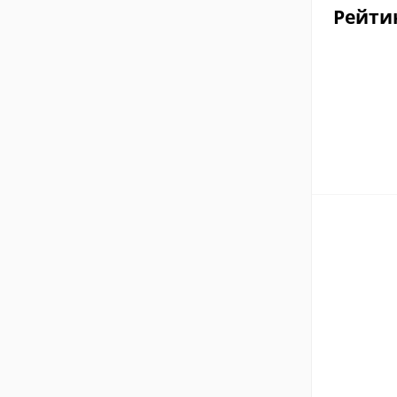
Рейти