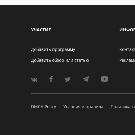
УЧАСТИЕ
ИНФО
Добавить программу
Контак
Добавить обзор или статью
Реклам
DMCA Policy
Условия и правила
Политика 