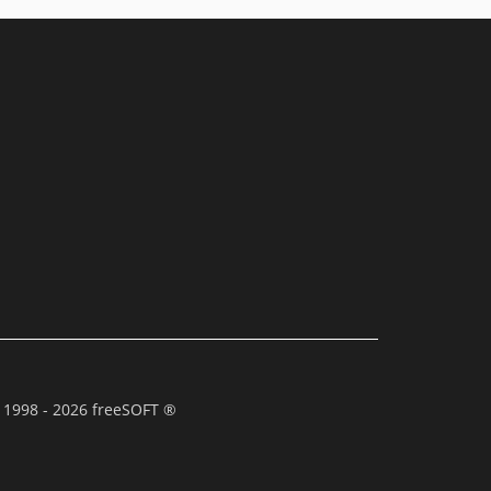
 1998 - 2026 freeSOFT ®