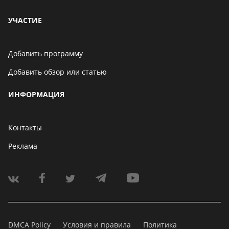
УЧАСТИЕ
Добавить программу
Добавить обзор или статью
ИНФОРМАЦИЯ
Контакты
Реклама
DMCA Policy
Условия и правила
Политика