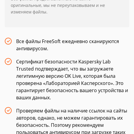
оригинальные, мы не переупаковываем и не
изменяем файлы.
Все файлы FreeSoft ежедневно сканируются
антивирусом.
Сертификат безопасности Kaspersky Lab
Trusted подтверждает, что вы загружаете
легитимную версию OK Live, которая была
проверена «Лабораторией Касперского». Это
гарантирует безопасность вашего устройства и
ваших данных.
Проверяем файлы на наличие ссылок на сайты
авторов, однако, не можем гарантировать их
безопасность. Поэтому рекомендуем
пользоваться антивирусом при загрузке таких