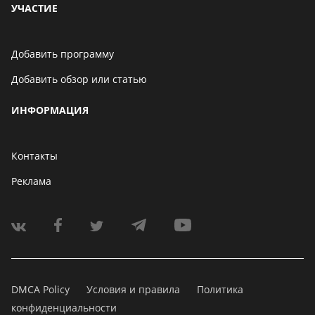
УЧАСТИЕ
Добавить программу
Добавить обзор или статью
ИНФОРМАЦИЯ
Контакты
Реклама
DMCA Policy
Условия и правила
Политика
конфиденциальности