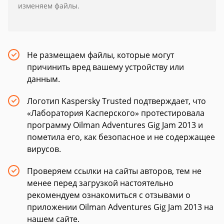
изменяем файлы.
Не размещаем файлы, которые могут
причинить вред вашему устройству или
данным.
Логотип Kaspersky Trusted подтверждает, что
«Лаборатория Касперского» протестировала
программу Oilman Adventures Gig Jam 2013 и
пометила его, как безопасное и не содержащее
вирусов.
Проверяем ссылки на сайты авторов, тем не
менее перед загрузкой настоятельно
рекомендуем ознакомиться с отзывами о
приложении Oilman Adventures Gig Jam 2013 на
нашем сайте.