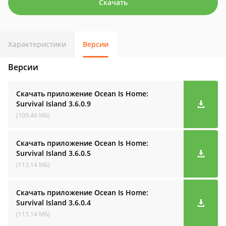
Скачать
Характеристики
Версии
Версии
Скачать приложение Ocean Is Home:
Survival Island
3.6.0.9
(109.46 МБ)
Скачать приложение Ocean Is Home:
Survival Island
3.6.0.5
(113.14 МБ)
Скачать приложение Ocean Is Home:
Survival Island
3.6.0.4
(113.14 МБ)