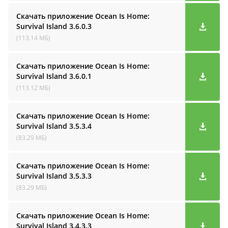
Скачать приложение Ocean Is Home:
Survival Island
3.6.0.3
(113.14 МБ)
Скачать приложение Ocean Is Home:
Survival Island
3.6.0.1
(113.12 МБ)
Скачать приложение Ocean Is Home:
Survival Island
3.5.3.4
(83.29 МБ)
Скачать приложение Ocean Is Home:
Survival Island
3.5.3.3
(83.29 МБ)
Скачать приложение Ocean Is Home:
Survival Island
3.4.3.3