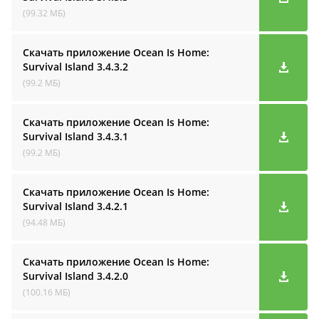
(99.32 МБ)
Скачать приложение Ocean Is Home:
Survival Island
3.4.3.2
(99.2 МБ)
Скачать приложение Ocean Is Home:
Survival Island
3.4.3.1
(99.2 МБ)
Скачать приложение Ocean Is Home:
Survival Island
3.4.2.1
(94.48 МБ)
Скачать приложение Ocean Is Home:
Survival Island
3.4.2.0
(100.16 МБ)