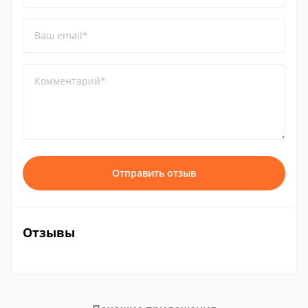
Ваш email*
Комментарий*
Отправить отзыв
Отзывы