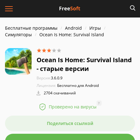
Бесплатные программы
Android
Игры
Симуляторы
Ocean Is Home: Survival Island
Ocean Is Home: Survival Island
- старые версии
Версия:
3.6.0.9
Лицензия:
Бесплатно для Android
2704 скачиваний
?
Проверено на вирусы
Поделиться ссылкой