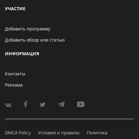
УЧАСТИЕ
Добавить программу
Добавить обзор или статью
ИНФОРМАЦИЯ
Контакты
Реклама
DMCA Policy
Условия и правила
Политика