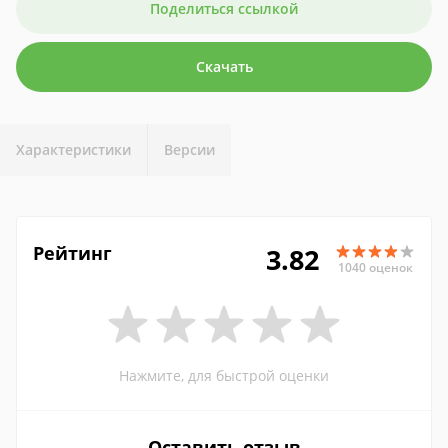
Поделиться ссылкой
Скачать
Характеристики
Версии
Рейтинг
3.82
1040 оценок
Нажмите, для быстрой оценки
Оставить отзыв