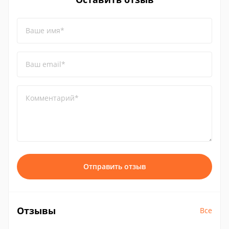
Ваше имя*
Ваш email*
Комментарий*
Отправить отзыв
Отзывы
Все