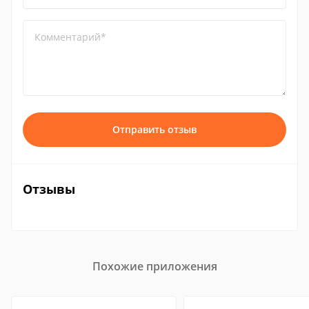
Комментарий*
Отправить отзыв
Отзывы
Похожие приложения