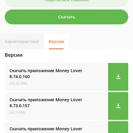
Скачать
Характеристики
Версии
Версии
Скачать приложение Money Lover
8.74.0.160
(92.32 МБ)
Скачать приложение Money Lover
8.73.0.157
(92.3 МБ)
Скачать приложение Money Lover