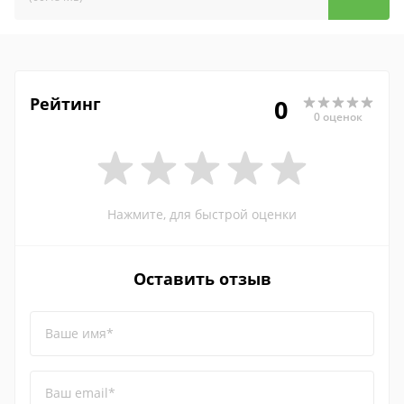
Рейтинг
0
0 оценок
Нажмите, для быстрой оценки
Оставить отзыв
Ваше имя*
Ваш email*