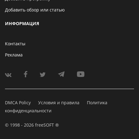
Добавить обзор или статью
ИНФОРМАЦИЯ
Контакты
Реклама
DMCA Policy
Условия и правила
Политика
конфиденциальности
© 1998 - 2026 freeSOFT ®