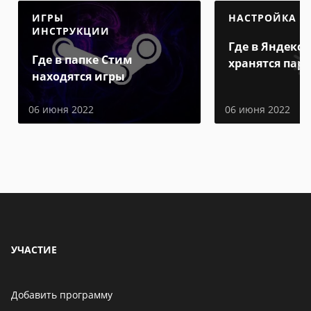
ИГРЫ
НАСТРОЙКА
ИНСТРУКЦИИ
Где в Яндекс 
Где в папке Стим
хранятся пар
находятся игры
06 июня 2022
06 июня 2022
УЧАСТИЕ
Добавить программу