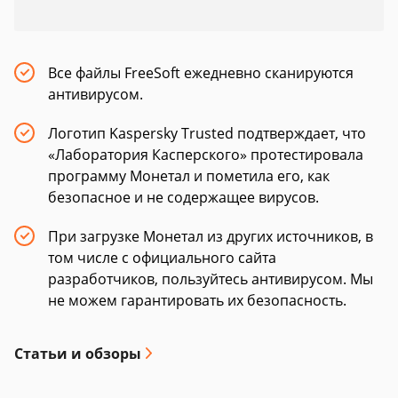
Все файлы FreeSoft ежедневно сканируются
антивирусом.
Логотип Kaspersky Trusted подтверждает, что
«Лаборатория Касперского» протестировала
программу Монетал и пометила его, как
безопасное и не содержащее вирусов.
При загрузке Монетал из других источников, в
том числе с официального сайта
разработчиков, пользуйтесь антивирусом. Мы
не можем гарантировать их безопасность.
Статьи и обзоры