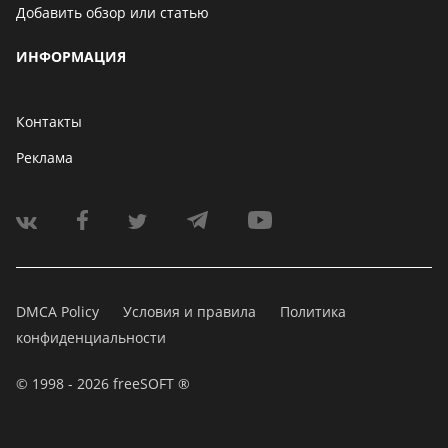
Добавить обзор или статью
ИНФОРМАЦИЯ
Контакты
Реклама
DMCA Policy
Условия и правила
Политика
конфиденциальности
© 1998 - 2026 freeSOFT ®