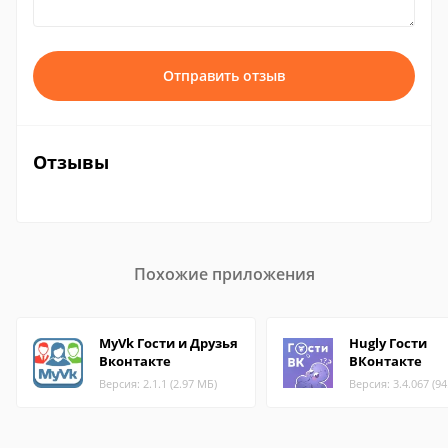
Отправить отзыв
Отзывы
Похожие приложения
MyVk Гости и Друзья
Hugly Гости
Вконтакте
ВКонтакте
Версия: 2.1.1 (2.97 МБ)
Версия: 3.4.067 (9