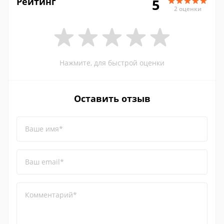
Рейтинг
5
2 оценки
Нажмите, для быстрой оценки
Оставить отзыв
Ваше имя*
Ваш email*
Комментарий*