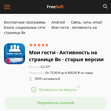
Бесплатные программы
Android
Связь, чаты, email
Блоги, социальные сети
Мои гости - Активность на
странице Вк
Мои гости - Активность на
странице Вк - старые версии
Версия:
3.2.371
Лицензия:
От 75,00 ₽ до 6 490,00 ₽ за товар
5059 скачиваний
?
Проверено на вирусы
Поделиться ссылкой