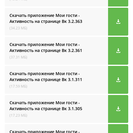
Скачать приложение Мои гости -
Активность на странице Вк
3.2.363
(34.23 МБ)
Скачать приложение Мои гости -
Активность на странице Вк
3.2.361
(37.31 МБ)
Скачать приложение Мои гости -
Активность на странице Вк
3.1.311
(17.59 МБ)
Скачать приложение Мои гости -
Активность на странице Вк
3.1.305
(17.23 МБ)
Скачать приложение Мои гости -