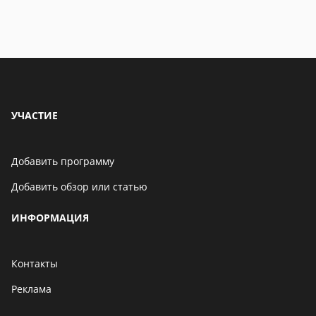
УЧАСТИЕ
Добавить программу
Добавить обзор или статью
ИНФОРМАЦИЯ
Контакты
Реклама