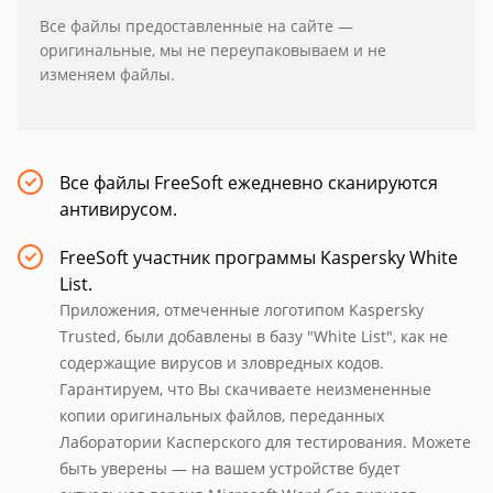
Все файлы предоставленные на сайте —
оригинальные, мы не переупаковываем и не
изменяем файлы.
Все файлы FreeSoft ежедневно сканируются
антивирусом.
FreeSoft участник программы Kaspersky White
List.
Приложения, отмеченные логотипом Kaspersky
Trusted, были добавлены в базу "White List", как не
содержащие вирусов и зловредных кодов.
Гарантируем, что Вы скачиваете неизмененные
копии оригинальных файлов, переданных
Лаборатории Касперского для тестирования. Можете
быть уверены — на вашем устройстве будет