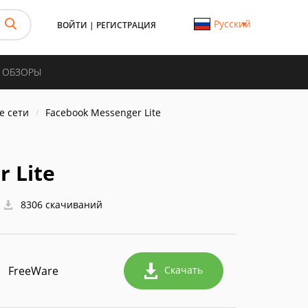
Русский
ВОЙТИ
|
РЕГИСТРАЦИЯ
И ОБЗОРЫ
е сети
Facebook Messenger Lite
 Lite
8306 скачиваний
FreeWare
Скачать