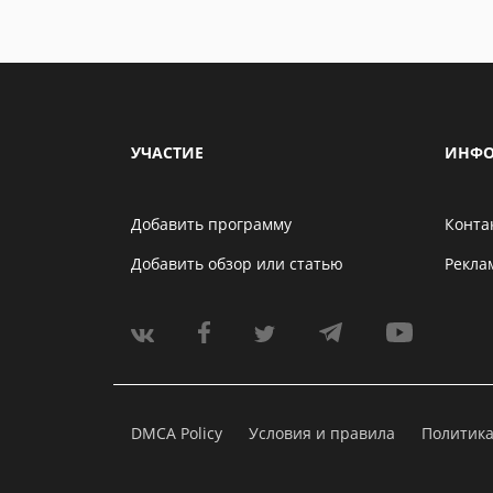
УЧАСТИЕ
ИНФО
Добавить программу
Конта
Добавить обзор или статью
Рекла
DMCA Policy
Условия и правила
Политик