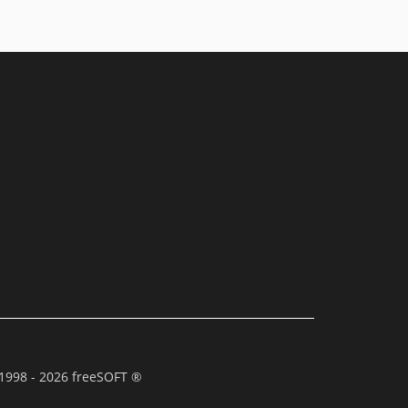
1998 - 2026 freeSOFT ®