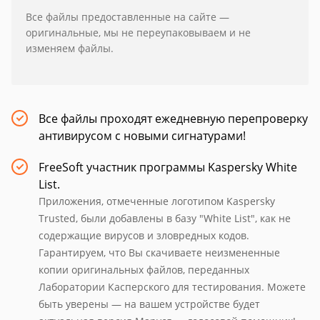
Все файлы предоставленные на сайте —
оригинальные, мы не переупаковываем и не
изменяем файлы.
Все файлы проходят ежедневную перепроверку
антивирусом с новыми сигнатурами!
FreeSoft участник программы Kaspersky White
List.
Приложения, отмеченные логотипом Kaspersky
Trusted, были добавлены в базу "White List", как не
содержащие вирусов и зловредных кодов.
Гарантируем, что Вы скачиваете неизмененные
копии оригинальных файлов, переданных
Лаборатории Касперского для тестирования. Можете
быть уверены — на вашем устройстве будет