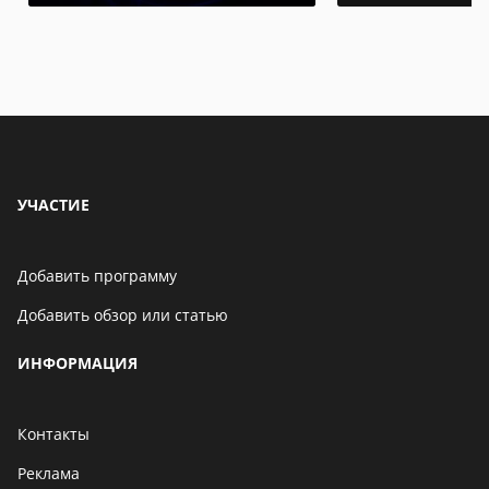
УЧАСТИЕ
Добавить программу
Добавить обзор или статью
ИНФОРМАЦИЯ
Контакты
Реклама