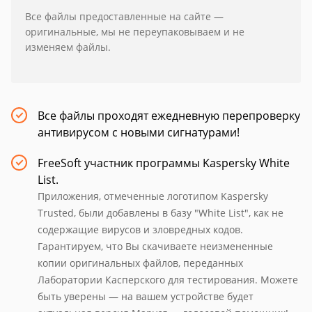
Все файлы предоставленные на сайте —
оригинальные, мы не переупаковываем и не
изменяем файлы.
Все файлы проходят ежедневную перепроверку
антивирусом с новыми сигнатурами!
FreeSoft участник программы Kaspersky White
List.
Приложения, отмеченные логотипом Kaspersky
Trusted, были добавлены в базу "White List", как не
содержащие вирусов и зловредных кодов.
Гарантируем, что Вы скачиваете неизмененные
копии оригинальных файлов, переданных
Лаборатории Касперского для тестирования. Можете
быть уверены — на вашем устройстве будет