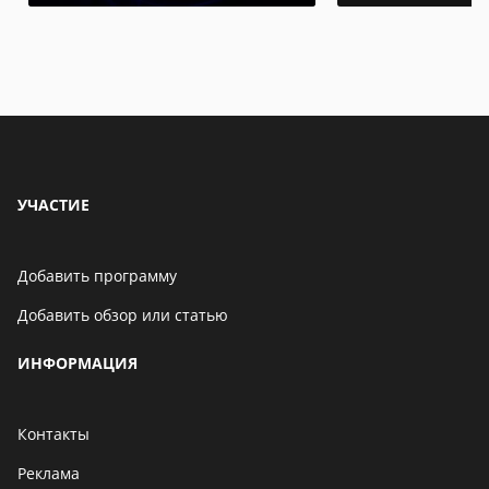
УЧАСТИЕ
Добавить программу
Добавить обзор или статью
ИНФОРМАЦИЯ
Контакты
Реклама