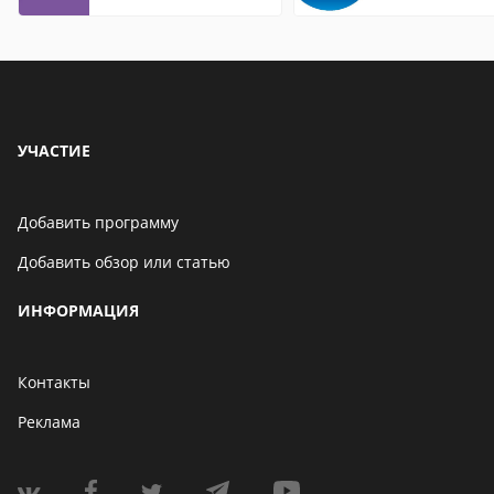
контакты
УЧАСТИЕ
Добавить программу
Добавить обзор или статью
ИНФОРМАЦИЯ
Контакты
Реклама