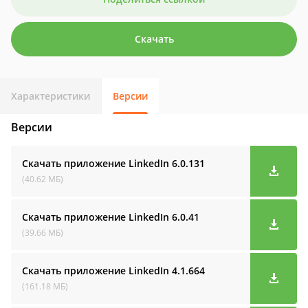
Скачать
Характеристики
Версии
Версии
Скачать приложение LinkedIn
6.0.131
(40.62 МБ)
Скачать приложение LinkedIn
6.0.41
(39.66 МБ)
Скачать приложение LinkedIn
4.1.664
(161.18 МБ)