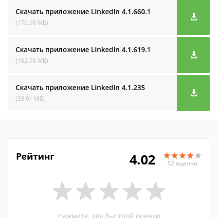
Скачать приложение LinkedIn
4.1.660.1
(170.98 МБ)
Скачать приложение LinkedIn
4.1.619.1
(162.98 МБ)
Скачать приложение LinkedIn
4.1.235
(33.01 МБ)
Рейтинг
4.02
52 оценки
Нажмите, для быстрой оценки