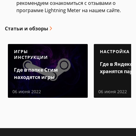
рекомендуем ознакомиться с отзывами о
программе Lightning Meter на нашем сайте.
Статьи и обзоры
ИГРЫ
НАСТРОЙКА
ИНСТРУКЦИИ
Где в Яндекс 
Где в папке Стим
хранятся пар
находятся игры
06 июня 2022
06 июня 2022