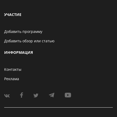
УЧАСТИЕ
Добавить программу
Добавить обзор или статью
ИНФОРМАЦИЯ
Контакты
Реклама