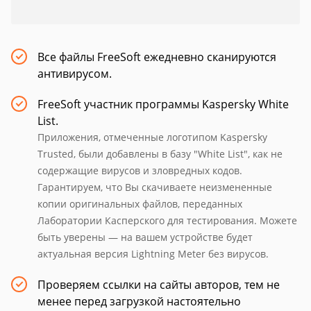
Все файлы FreeSoft ежедневно сканируются
антивирусом.
FreeSoft участник программы Kaspersky White
List.
Приложения, отмеченные логотипом Kaspersky
Trusted, были добавлены в базу "White List", как не
содержащие вирусов и зловредных кодов.
Гарантируем, что Вы скачиваете неизмененные
копии оригинальных файлов, переданных
Лаборатории Касперского для тестирования. Можете
быть уверены — на вашем устройстве будет
актуальная версия Lightning Meter без вирусов.
Проверяем ссылки на сайты авторов, тем не
менее перед загрузкой настоятельно