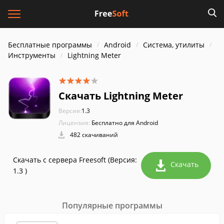
Бесплатные программы
Android
Система, утилиты
Инструменты
Lightning Meter
Скачать Lightning Meter
Версия:
1.3
Лицензия:
Бесплатно для Android
482 скачиваний
Скачать с сервера Freesoft (Версия:
Скачать
1.3 )
Популярные программы