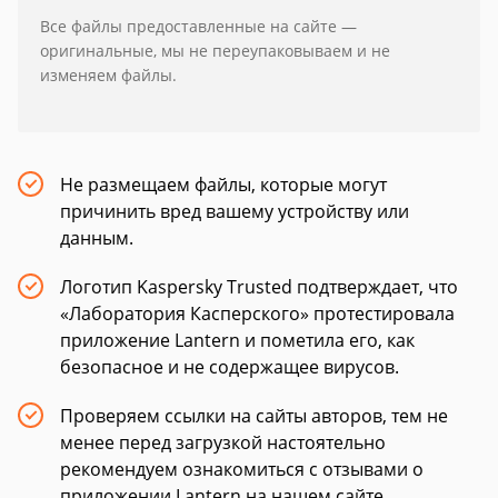
Все файлы предоставленные на сайте —
оригинальные, мы не переупаковываем и не
изменяем файлы.
Не размещаем файлы, которые могут
причинить вред вашему устройству или
данным.
Логотип Kaspersky Trusted подтверждает, что
«Лаборатория Касперского» протестировала
приложение Lantern и пометила его, как
безопасное и не содержащее вирусов.
Проверяем ссылки на сайты авторов, тем не
менее перед загрузкой настоятельно
рекомендуем ознакомиться с отзывами о
приложении Lantern на нашем сайте.