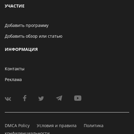
УЧАСТИЕ
Добавить программу
Добавить обзор или статью
ИНФОРМАЦИЯ
Контакты
Реклама
DMCA Policy
Условия и правила
Политика
конфиденциальности