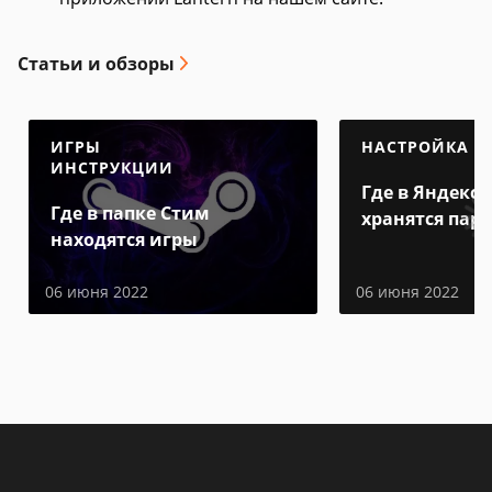
Статьи и обзоры
ИГРЫ
НАСТРОЙКА
ИНСТРУКЦИИ
Где в Яндекс 
Где в папке Стим
хранятся пар
находятся игры
06 июня 2022
06 июня 2022