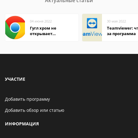
Актуальные статьи
04 июня 2022
30 мая 2022
Гугл хром не
Teamviewer: чт
открывает
за программа
страницы
УЧАСТИЕ
Добавить программу
Добавить обзор или статью
ИНФОРМАЦИЯ