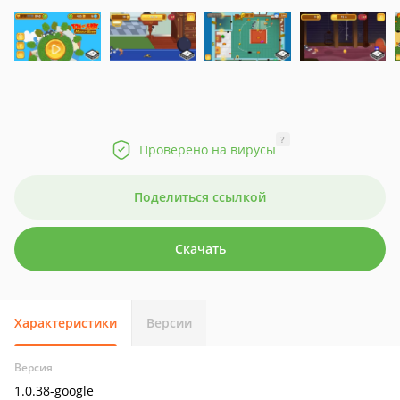
?
Проверено на вирусы
Поделиться ссылкой
Скачать
Характеристики
Версии
Версия
1.0.38-google