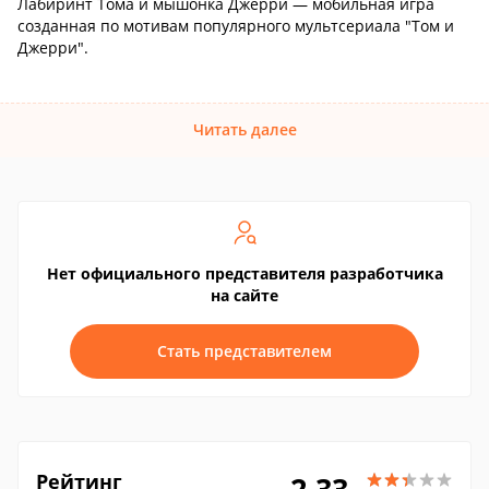
Лабиринт Тома и мышонка Джерри — мобильная игра
созданная по мотивам популярного мультсериала "Том и
Джерри".
Читать далее
Нет официального представителя разработчика
на сайте
Стать представителем
Рейтинг
2.33