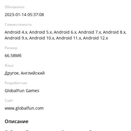
Обновлено
2023-01-14 05:37:08
Совместимость
Android 4.x, Android 5.x, Android 6.x, Android 7.x, Android 8.x,
Android 9.x, Android 10.x, Android 11.x, Android 12.x
Размер
66.58Мб
Язык
Другое, Английский
Разработчик
GlobalFun Games
Сайт
www.globalfun.com
Описание