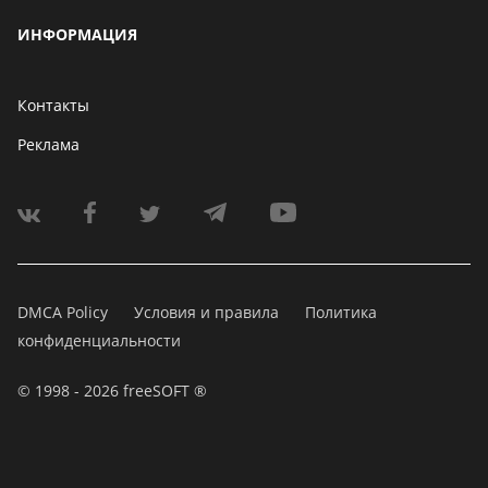
ИНФОРМАЦИЯ
Контакты
Реклама
DMCA Policy
Условия и правила
Политика
конфиденциальности
© 1998 - 2026 freeSOFT ®