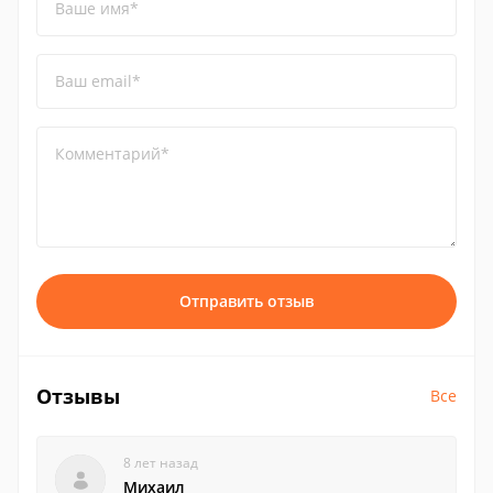
Ваше имя*
Ваш email*
Комментарий*
Отправить отзыв
Отзывы
Все
8 лет назад
Михаил