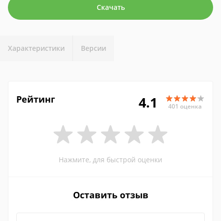
Скачать
Характеристики
Версии
Рейтинг
4.1
401 оценка
Нажмите, для быстрой оценки
Оставить отзыв