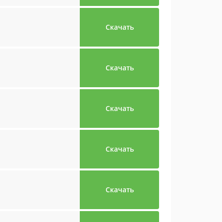
Скачать
Скачать
Скачать
Скачать
Скачать