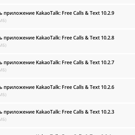
ь приложение KakaoTalk: Free Calls & Text
10.2.9
МБ)
ь приложение KakaoTalk: Free Calls & Text
10.2.8
МБ)
ь приложение KakaoTalk: Free Calls & Text
10.2.7
МБ)
ь приложение KakaoTalk: Free Calls & Text
10.2.6
МБ)
ь приложение KakaoTalk: Free Calls & Text
10.2.3
МБ)