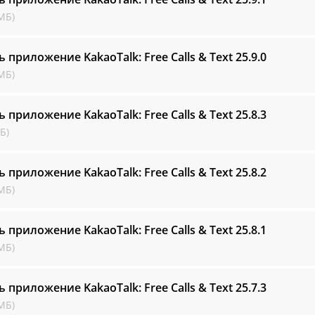
МБ)
ь приложение KakaoTalk: Free Calls & Text
25.9.0
МБ)
ь приложение KakaoTalk: Free Calls & Text
25.8.3
Б)
ь приложение KakaoTalk: Free Calls & Text
25.8.2
МБ)
ь приложение KakaoTalk: Free Calls & Text
25.8.1
МБ)
ь приложение KakaoTalk: Free Calls & Text
25.7.3
МБ)