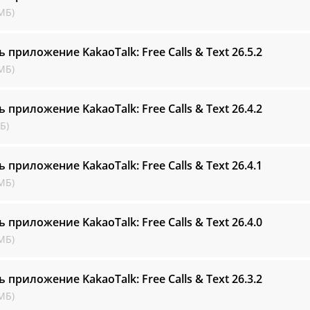
МБ)
ь приложение KakaoTalk: Free Calls & Text
26.5.2
МБ)
ь приложение KakaoTalk: Free Calls & Text
26.4.2
Б)
ь приложение KakaoTalk: Free Calls & Text
26.4.1
МБ)
ь приложение KakaoTalk: Free Calls & Text
26.4.0
МБ)
ь приложение KakaoTalk: Free Calls & Text
26.3.2
МБ)