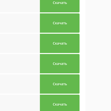
Скачать
Скачать
Скачать
Скачать
Скачать
Скачать