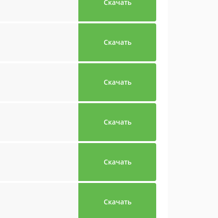
Скачать
Скачать
Скачать
Скачать
Скачать
Скачать