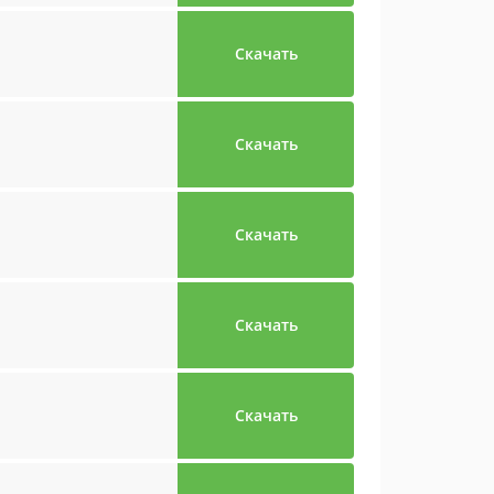
Скачать
Скачать
Скачать
Скачать
Скачать