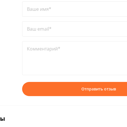
Ваше имя*
Ваш email*
Комментарий*
Отправить отзыв
вы