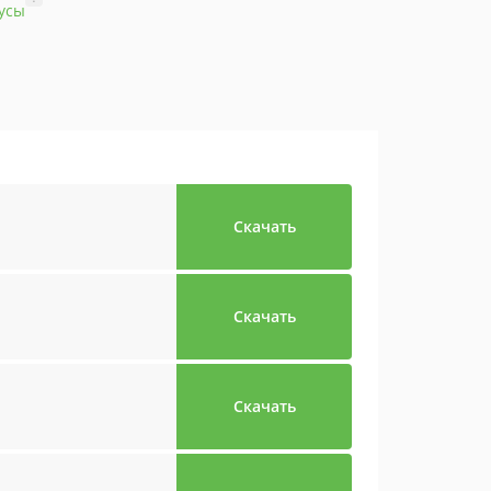
усы
Скачать
Скачать
Скачать