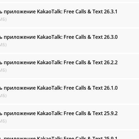
ь приложение KakaoTalk: Free Calls & Text
26.3.1
МБ)
ь приложение KakaoTalk: Free Calls & Text
26.3.0
МБ)
ь приложение KakaoTalk: Free Calls & Text
26.2.2
МБ)
ь приложение KakaoTalk: Free Calls & Text
26.1.0
МБ)
ь приложение KakaoTalk: Free Calls & Text
25.9.2
МБ)
ь приложение KakaoTalk: Free Calls & Text
25.9.1