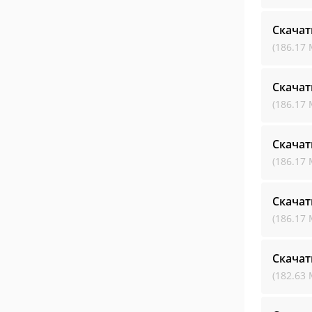
Скачат
(186.17 
Скачат
(186.17 
Скачат
(186.17 
Скачат
(186.17 
Скачат
(182.63 