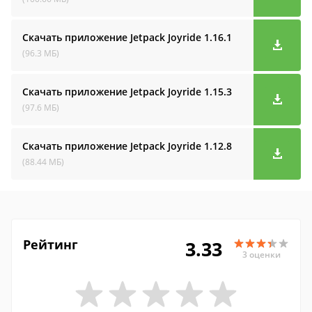
Скачать приложение Jetpack Joyride
1.16.1
(96.3 МБ)
Скачать приложение Jetpack Joyride
1.15.3
(97.6 МБ)
Скачать приложение Jetpack Joyride
1.12.8
(88.44 МБ)
Рейтинг
3.33
3 оценки