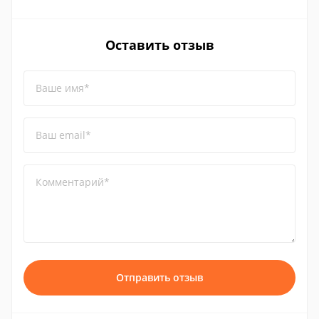
Оставить отзыв
Ваше имя*
Ваш email*
Комментарий*
Отправить отзыв