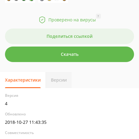
?
Проверено на вирусы
Поделиться ссылкой
Скачать
Характеристики
Версии
Версия
4
Обновлено
2018-10-27 11:43:35
Совместимость