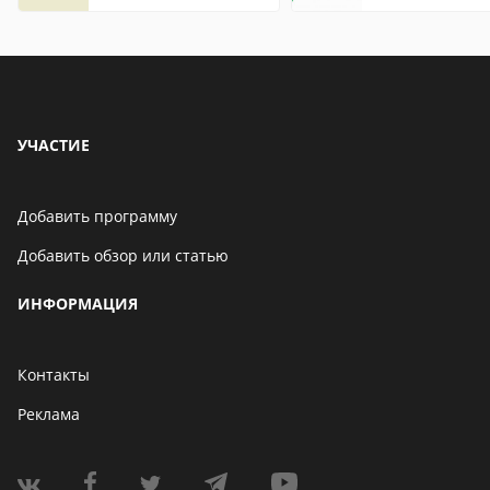
что это значит
УЧАСТИЕ
Добавить программу
Добавить обзор или статью
ИНФОРМАЦИЯ
Контакты
Реклама