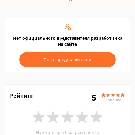
Нет официального представителя разработчика
на сайте
Стать представителем
Рейтинг
5
1 оценка
Нажмите, для быстрой оценки