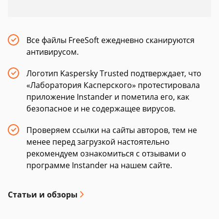
Все файлы FreeSoft ежедневно сканируются
антивирусом.
Логотип Kaspersky Trusted подтверждает, что
«Лаборатория Касперского» протестировала
приложение Instander и пометила его, как
безопасное и не содержащее вирусов.
Проверяем ссылки на сайты авторов, тем не
менее перед загрузкой настоятельно
рекомендуем ознакомиться с отзывами о
программе Instander на нашем сайте.
Статьи и обзоры