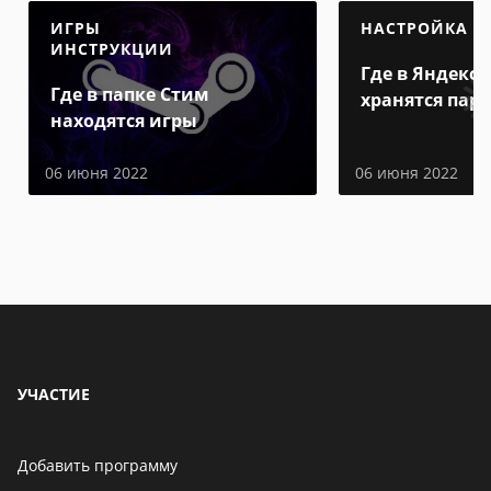
ИГРЫ
НАСТРОЙКА
ИНСТРУКЦИИ
Где в Яндекс 
Где в папке Стим
хранятся пар
находятся игры
06 июня 2022
06 июня 2022
УЧАСТИЕ
Добавить программу