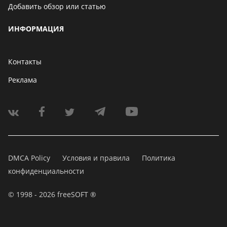
Добавить обзор или статью
ИНФОРМАЦИЯ
Контакты
Реклама
DMCA Policy
Условия и правила
Политика
конфиденциальности
© 1998 - 2026 freeSOFT ®