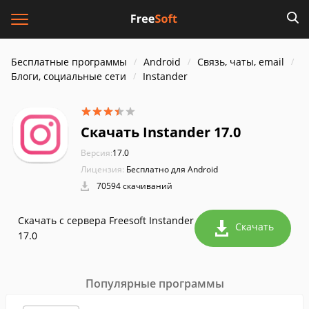
Бесплатные программы
Android
Связь, чаты, email
Блоги, социальные сети
Instander
Скачать Instander 17.0
Версия:
17.0
Лицензия:
Бесплатно для Android
70594 скачиваний
Скачать с сервера Freesoft Instander
Скачать
17.0
Популярные программы