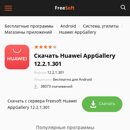
Бесплатные программы
Android
Система, утилиты
Магазины приложений
Huawei AppGallery
Скачать Huawei AppGallery
12.2.1.301
Версия:
12.2.1.301
Лицензия:
Бесплатно для Android
38073 скачиваний
Скачать с сервера Freesoft Huawei
Скачать
AppGallery 12.2.1.301
Популярные программы