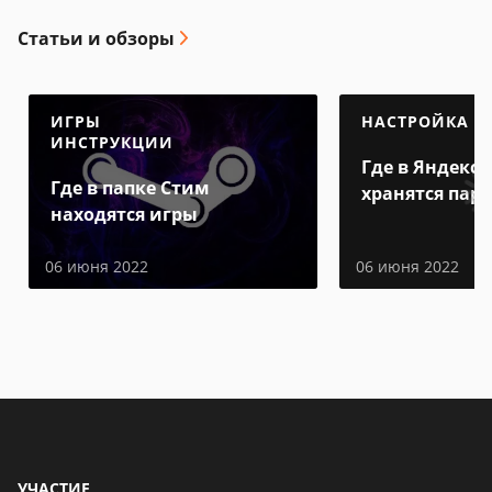
Статьи и обзоры
ИГРЫ
НАСТРОЙКА
ИНСТРУКЦИИ
Где в Яндекс 
Где в папке Стим
хранятся пар
находятся игры
06 июня 2022
06 июня 2022
УЧАСТИЕ