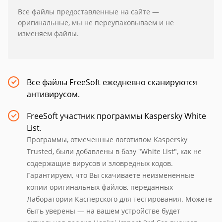
Все файлы предоставленные на сайте —
оригинальные, мы не переупаковываем и не
изменяем файлы.
Все файлы FreeSoft ежедневно сканируются
антивирусом.
FreeSoft участник программы Kaspersky White
List.
Программы, отмеченные логотипом Kaspersky
Trusted, были добавлены в базу "White List", как не
содержащие вирусов и зловредных кодов.
Гарантируем, что Вы скачиваете неизмененные
копии оригинальных файлов, переданных
Лаборатории Касперского для тестирования. Можете
быть уверены — на вашем устройстве будет