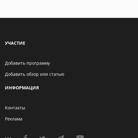
УЧАСТИЕ
Добавить программу
Добавить обзор или статью
ИНФОРМАЦИЯ
Контакты
Реклама