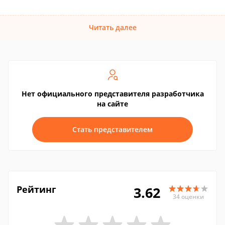
Читать далее
Нет официального представителя разработчика
на сайте
Стать представителем
Рейтинг
3.62
34 оценки