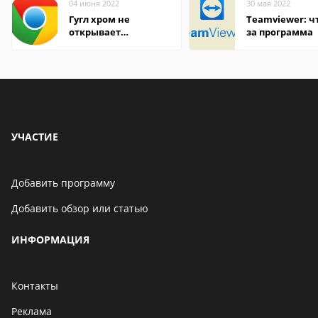
04 июня 2022
30 мая 2022
Гугл хром не
Teamviewer: чт
открывает
за программа
страницы
УЧАСТИЕ
Добавить программу
Добавить обзор или статью
ИНФОРМАЦИЯ
Контакты
Реклама