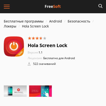
Бесплатные программы
Android
Безопасность
Локеры
Hola Screen Lock
Hola Screen Lock
Версия:
1.1
Лицензия:
Бесплатно для Android
522 скачиваний