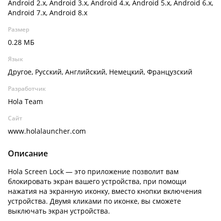
Android 2.x, Android 3.x, Android 4.x, Android 5.x, Android 6.x,
Android 7.x, Android 8.x
Размер
0.28 МБ
Язык
Другое, Русский, Английский, Немецкий, Французский
Разработчик
Hola Team
Сайт
www.holalauncher.com
Описание
Hola Screen Lock — это приложение позволит вам
блокировать экран вашего устройства, при помощи
нажатия на экранную иконку, вместо кнопки включения
устройства. Двумя кликами по иконке, вы сможете
выключать экран устройства.