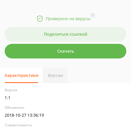
?
Проверено на вирусы
Поделиться ссылкой
Скачать
Характеристики
Версии
Версия
1.1
Обновлено
2018-10-27 13:36:19
Совместимость